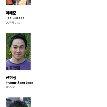
이태준
Tae-Jun Lee
LG전자 CTO
전현상
Hyeon-Sang Jeon
SK C&C