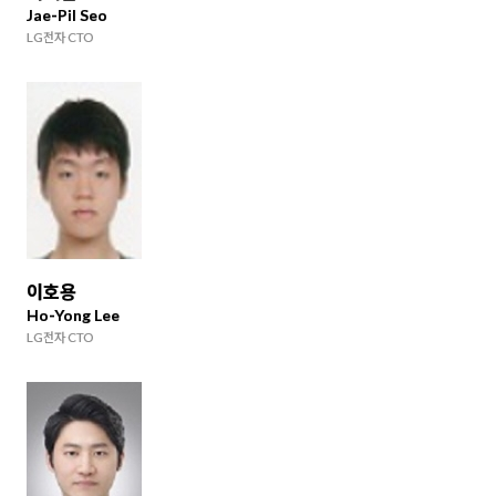
Jae-Pil Seo
LG전자 CTO
이호용
Ho-Yong Lee
LG전자 CTO