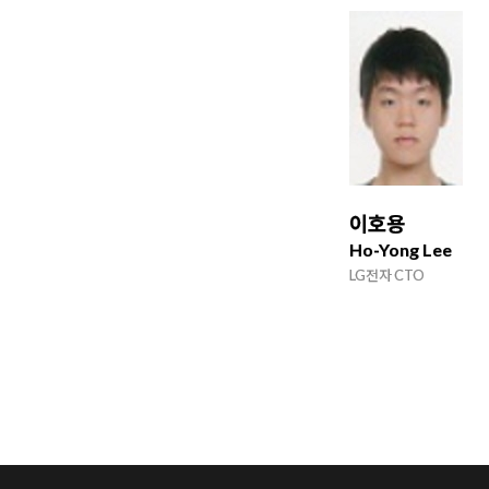
이호용
Ho-Yong Lee
LG전자 CTO