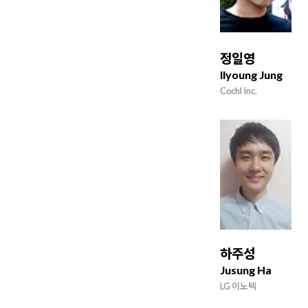
정일영
Ilyoung Jung
Cochl Inc.
하주성
Jusung Ha
LG 이노텍