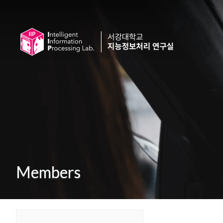
Members