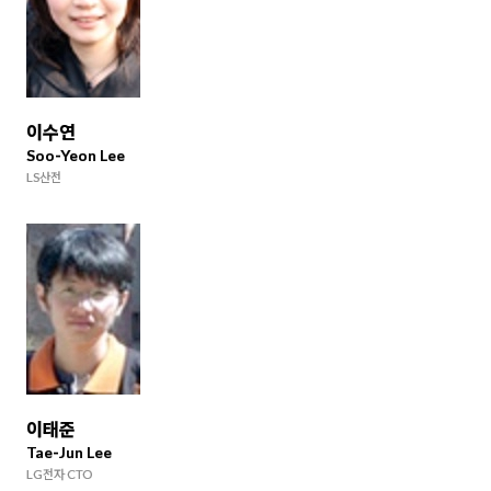
이수연
Soo-Yeon Lee
LS산전
이태준
Tae-Jun Lee
LG전자 CTO