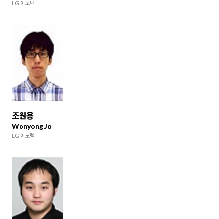
LG 이노텍
조원용
Wonyong Jo
LG 이노텍