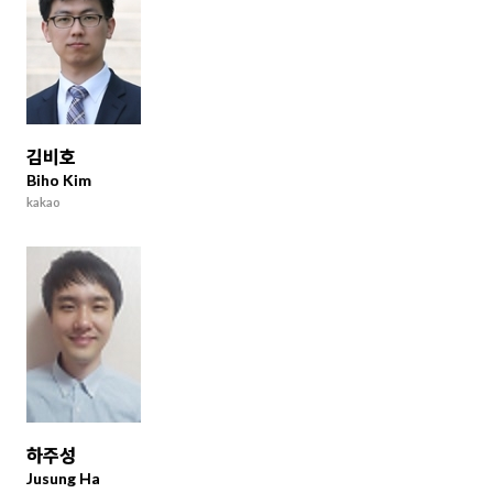
김비호
Biho Kim
kakao
하주성
Jusung Ha