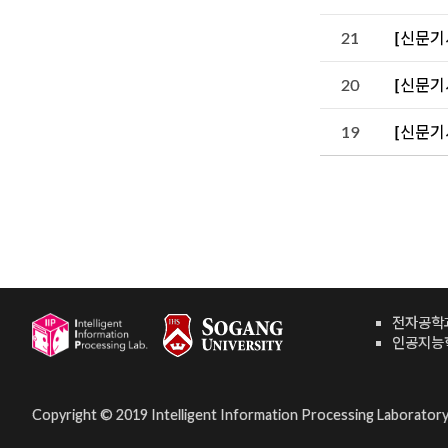
21
[신문기
20
[신문기
19
[신문기
전자공학
인공지능
Copyright © 2019 Intelligent Information Processing Laboratory, 