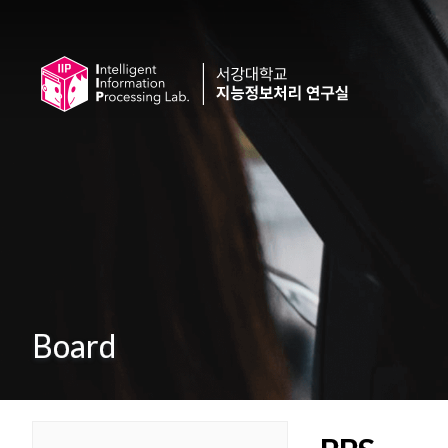
Board