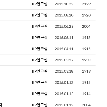
IIP연구실
2015.10.22
2199
IIP연구실
2015.08.20
1920
IIP연구실
2015.06.23
2004
IIP연구실
2015.05.11
1918
IIP연구실
2015.04.11
1915
IIP연구실
2015.03.27
1958
IIP연구실
2015.03.18
1919
IIP연구실
2015.01.12
1915
IIP연구실
2015.01.12
1914
다
IIP연구실
2015.01.12
2004