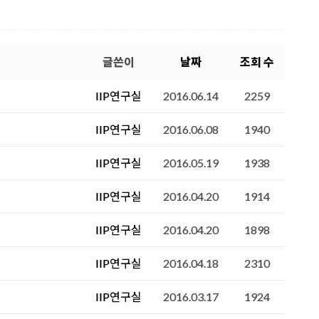
글쓴이
날짜
조회 수
IIP연구실
2016.06.14
2259
IIP연구실
2016.06.08
1940
IIP연구실
2016.05.19
1938
IIP연구실
2016.04.20
1914
IIP연구실
2016.04.20
1898
IIP연구실
2016.04.18
2310
IIP연구실
2016.03.17
1924