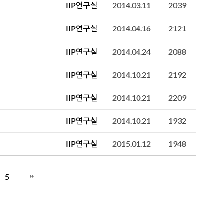
IIP연구실
2014.03.11
2039
IIP연구실
2014.04.16
2121
IIP연구실
2014.04.24
2088
IIP연구실
2014.10.21
2192
IIP연구실
2014.10.21
2209
IIP연구실
2014.10.21
1932
IIP연구실
2015.01.12
1948
5