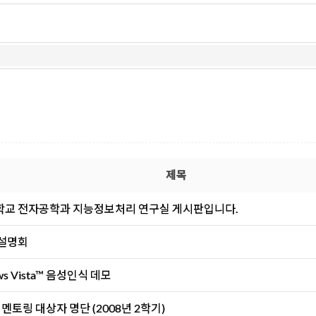
제목
교 전자공학과 지능정보처리 연구실 게시판입니다.
 설명회
ws Vista™ 음성인식 데모
ab. 멘토링 대상자 명단 (2008년 2학기)