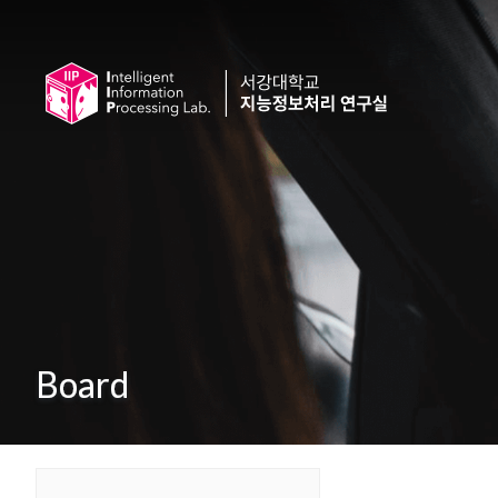
Board