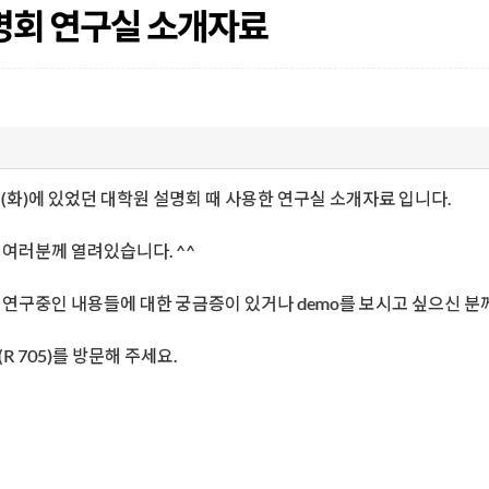
회 연구실 소개자료
0일(화)에 있었던 대학원 설명회 때 사용한 연구실 소개자료 입니다.
제나 여러분께 열려있습니다. ^^
에서 연구중인 내용들에 대한 궁금증이 있거나 demo를 보시고 싶으신 
R 705)를 방문해 주세요.