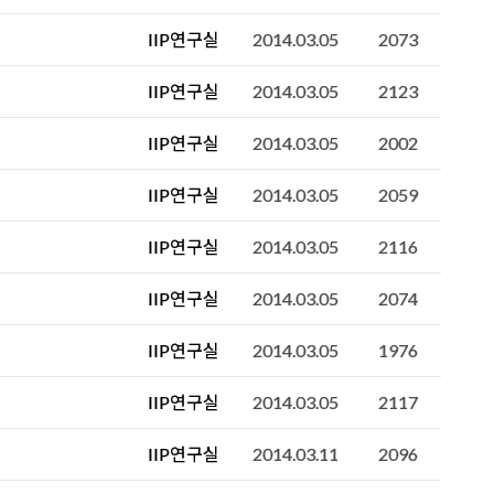
IIP연구실
2014.03.05
2073
IIP연구실
2014.03.05
2123
IIP연구실
2014.03.05
2002
IIP연구실
2014.03.05
2059
IIP연구실
2014.03.05
2116
IIP연구실
2014.03.05
2074
IIP연구실
2014.03.05
1976
IIP연구실
2014.03.05
2117
IIP연구실
2014.03.11
2096