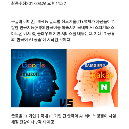
최종수정2017.08.26 오후 11:32
구글과 아마존, IBM 등 글로벌 정보기술(IT) 업체가 자신들이 개
발한 인공지능(AI)에 한국어를 학습시켜 국내에 AI 스피커와 스
마트폰 비서 앱, 클라우드 기반 서비스를 내놓는다. 거대 IT 공룡
의 ‘한국어 AI 공습’이 시작된 것이다.
글로벌 IT 기업과 국내 IT 기업 간 한국어 AI 서비스 경쟁이 치열
해질 전망이다. /각 사 제공