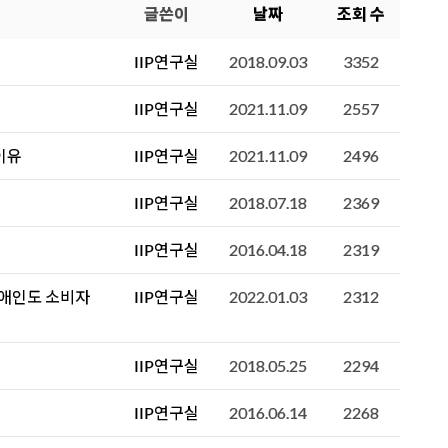
글쓴이
날짜
조회 수
IIP연구실
2018.09.03
3352
IIP연구실
2021.11.09
2557
이유
IIP연구실
2021.11.09
2496
IIP연구실
2018.07.18
2369
IIP연구실
2016.04.18
2319
장애인도 소비자
IIP연구실
2022.01.03
2312
IIP연구실
2018.05.25
2294
IIP연구실
2016.06.14
2268