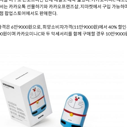
서는 카카오톡 선물하기와 카카오프렌즈샵, 지마켓에서 구입 가능하며
실점 팝업스토어에서도 판매한다.
격은 6만9000원으로, 희망소비자가격(11만9000원)에서 40% 할인
00원이며 카카오미니C와 두 악세서리를 함께 구매할 경우 10만9000