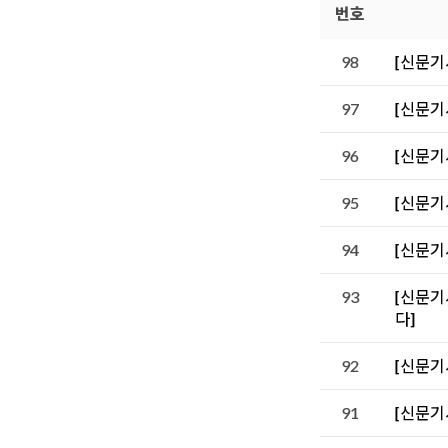
번호
98
[신문기
97
[신문기
96
[신문기
95
[신문기
94
[신문기사
93
[신문기
다]
92
[신문기
91
[신문기사