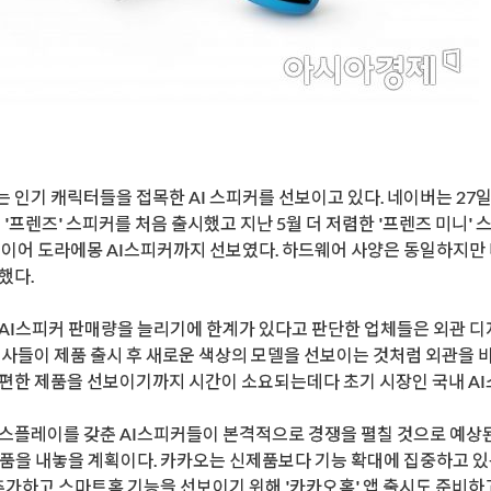
)는 인기 캐릭터들을 접목한 AI 스피커를 선보이고 있다. 네이버는 27
 '프렌즈' 스피커를 처음 출시했고 지난 5월 더 저렴한 '프렌즈 미니
 이어 도라에몽 AI스피커까지 선보였다. 하드웨어 사양은 동일하지만 
했다.
AI스피커 판매량을 늘리기에 한계가 있다고 판단한 업체들은 외관 디
조사들이 제품 출시 후 새로운 색상의 모델을 선보이는 것처럼 외관을 
편한 제품을 선보이기까지 시간이 소요되는데다 초기 시장인 국내 AI
스플레이를 갖춘 AI스피커들이 본격적으로 경쟁을 펼칠 것으로 예상된
제품을 내놓을 계획이다. 카카오는 신제품보다 기능 확대에 집중하고 
 추가하고 스마트홈 기능을 선보이기 위해 '카카오홈' 앱 출시도 준비하고