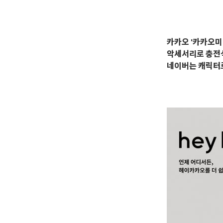
카카오 '카카오미
악세서리로 충전식 
네이버는 캐릭터