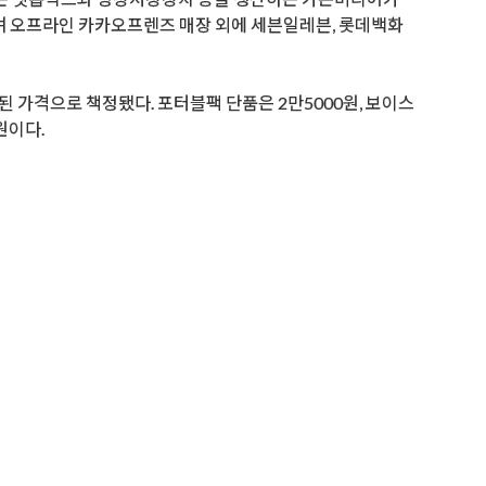
 오프라인 카카오프렌즈 매장 외에 세븐일레븐, 롯데백화
된 가격으로 책정됐다. 포터블팩 단품은 2만5000원, 보이스
원이다.