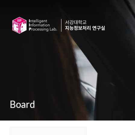
Board