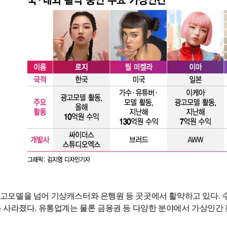
고모델을 넘어 기상캐스터와 은행원 등 곳곳에서 활약하고 있다. 
 사라졌다. 유통업계는 물론 금융권 등 다양한 분야에서 가상인간