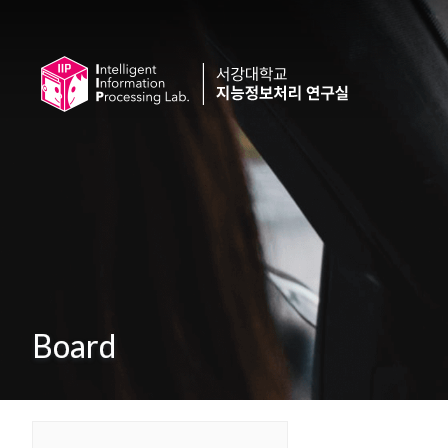
Board