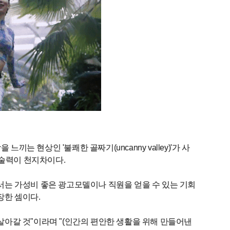
 현상인 '불쾌한 골짜기(uncanny valley)'가 사
 기술력이 천지차이다.
서는 가성비 좋은 광고모델이나 직원을 얻을 수 있는 기회
장한 셈이다.
아갈 것"이라며 "(인간의 편안한 생활을 위해 만들어낸