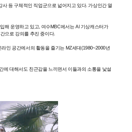
강사 등 구체적인 직업군으로 넓어지고 있다. 가상인간 열
입해 운영하고 있고, 여수MBC에서는 AI 기상캐스터가
인간으로 강의를 추진 중이다.
인 공간에서의 활동을 즐기는 MZ세대(1980~2000년
인간에 대해서도 친근감을 느끼면서 이들과의 소통을 낯설