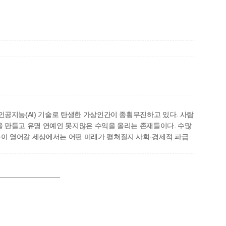
공지능(AI) 기술로 탄생한 가상인간이 종횡무진하고 있다. 사람
을 만들고 유명 연예인 못지않은 수익을 올리는 존재들이다. 수많
들이 열어갈 세상에서는 어떤 미래가 펼쳐질지 사회·경제적 파급