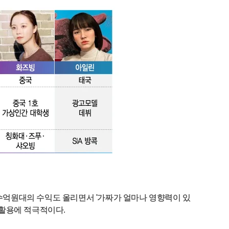
수억원대의 수익도 올리면서 '가짜가 얼마나 영향력이 있
 활용에 적극적이다.