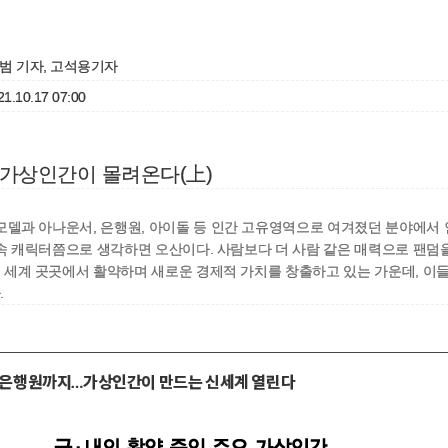
범 기자, 고석용기자
1.10.17 07:00
]가상인간이 몰려온다(上)
델과 아나운서, 은행원, 아이돌 등 인간 고유영역으로 여겨졌던 분야에서 인
 속 캐릭터쯤으로 생각하면 오산이다. 사람보다 더 사람 같은 매력으로 팬덤
 세계 곳곳에서 활약하며 새로운 경제적 가치를 창출하고 있는 가운데, 이
.
·은행원까지…가상인간이 만드는 신세계 열린다