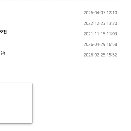
2026-04-07
12:10
2022-12-23
13:30
 모집
2021-11-15
11:03
2026-04-29
16:58
현)
2026-02-25
15:52